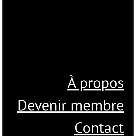
À propos
Devenir membre
Contact